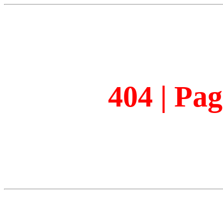
404 | Pa