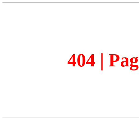
404 | Pa