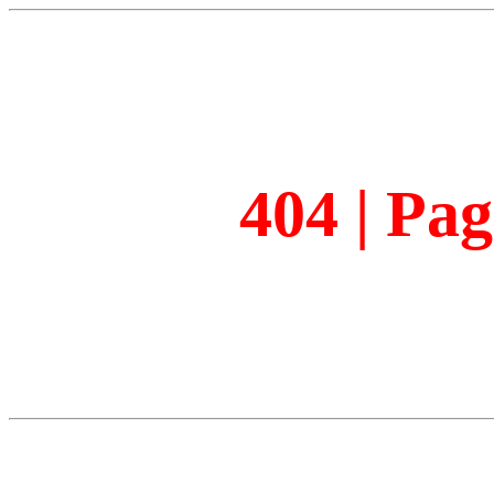
404 | Pa